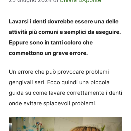
25 Giugno 2024
di
Chiara DAponte
Lavarsi i denti dovrebbe essere una delle
attività più comuni e semplici da eseguire.
Eppure sono in tanti coloro che
commettono un grave errore.
Un errore che può provocare problemi
gengivali seri. Ecco quindi una piccola
guida su come lavare correttamente i denti
onde evitare spiacevoli problemi.