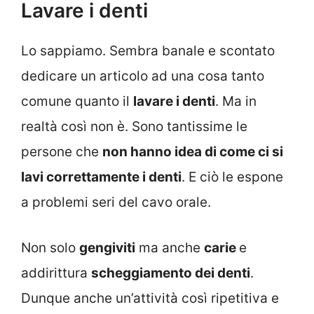
Lavare i denti
Lo sappiamo. Sembra banale e scontato
dedicare un articolo ad una cosa tanto
comune quanto il
lavare i denti
. Ma in
realtà così non è. Sono tantissime le
persone che
non hanno idea di come ci si
lavi correttamente i denti
. E ciò le espone
a problemi seri del cavo orale.
Non solo
gengiviti
ma anche
carie
e
addirittura
scheggiamento dei denti
.
Dunque anche un’attività così ripetitiva e