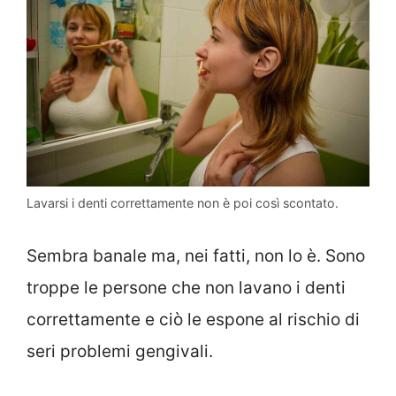
Lavarsi i denti correttamente non è poi così scontato.
Sembra banale ma, nei fatti, non lo è. Sono
troppe le persone che non lavano i denti
correttamente e ciò le espone al rischio di
seri problemi gengivali.