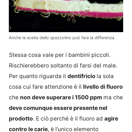
Anche la scelta dello spazzolino può fare la differenza
Stessa cosa vale per i bambini piccoli.
Rischierebbero soltanto di farsi del male.
Per quanto riguarda il
dentifricio
la sola
cosa cui fare attenzione è il
livello di fluoro
che
non deve superare i 1500 ppm
ma che
deve comunque essere presente nel
prodotto
. E ciò perché è il fluoro ad
agire
contro le carie
, è l’unico elemento