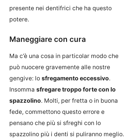
presente nei dentifrici che ha questo
potere.
Maneggiare con cura
Ma c’è una cosa in particolar modo che
può nuocere gravemente alle nostre
gengive: lo
sfregamento eccessivo
.
Insomma
sfregare troppo forte con lo
spazzolino
. Molti, per fretta o in buona
fede, commettono questo errore e
pensano che più si sfreghi con lo
spazzolino più i denti si puliranno meglio.