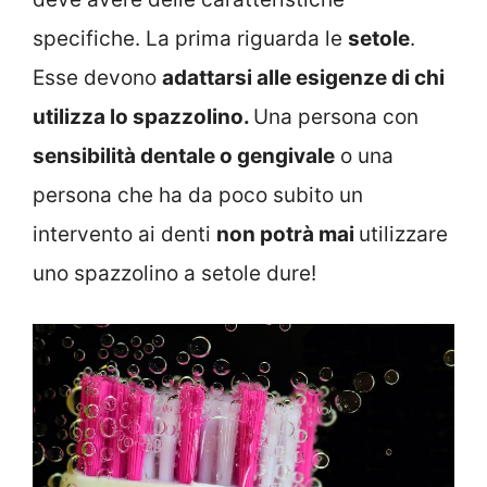
specifiche. La prima riguarda le
setole
.
Esse devono
adattarsi alle esigenze di chi
utilizza lo spazzolino
.
Una persona con
sensibilità dentale o gengivale
o una
persona che ha da poco subito un
intervento ai denti
non potrà mai
utilizzare
uno spazzolino a setole dure!