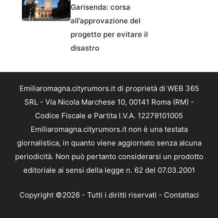
Garisenda: corsa
all’approvazione del
progetto per evitare il
disastro
Emiliaromagna.cityrumors.it di proprietà di WEB 365
SRL - Via Nicola Marchese 10, 00141 Roma (RM) -
Codice Fiscale e Partita I.V.A. 12279101005
Emiliaromagna.cityrumors.it non è una testata
giornalistica, in quanto viene aggiornato senza alcuna
periodicità. Non può pertanto considerarsi un prodotto
editoriale ai sensi della legge n. 62 del 07.03.2001
Copyright ©2026 - Tutti i diritti riservati -
Contattaci