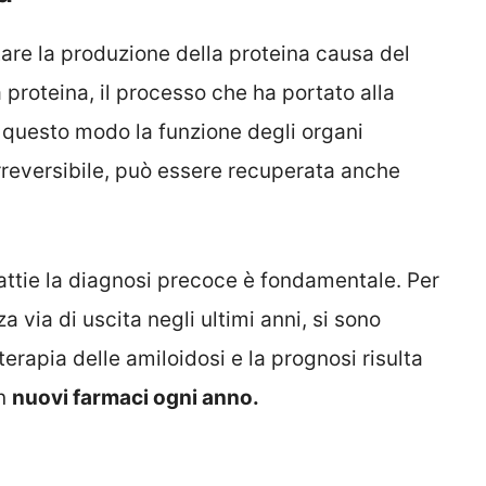
tare la produzione della proteina causa del
proteina, il processo che ha portato alla
In questo modo la funzione degli organi
irreversibile, può essere recuperata anche
attie la diagnosi precoce è fondamentale. Per
 via di uscita negli ultimi anni, si sono
 terapia delle amiloidosi e la prognosi risulta
on
nuovi farmaci ogni anno.