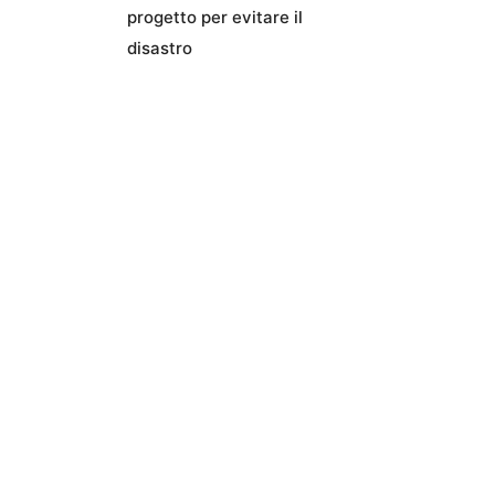
progetto per evitare il
disastro