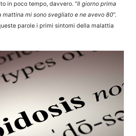
to in poco tempo, davvero. “
Il giorno prima
 mattina mi sono svegliato e ne avevo 80
”.
ueste parole i primi sintomi della malattia