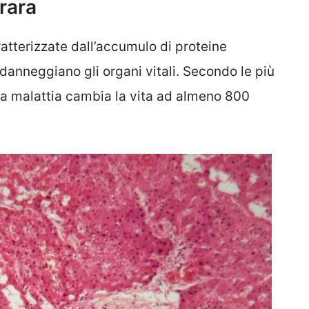
 rara
ratterizzate dall’accumulo di proteine
danneggiano gli organi vitali. Secondo le più
a la malattia cambia la vita ad almeno 800