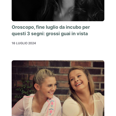
Oroscopo, fine luglio da incubo per
questi 3 segni: grossi guai in vista
16 LUGLIO 2024