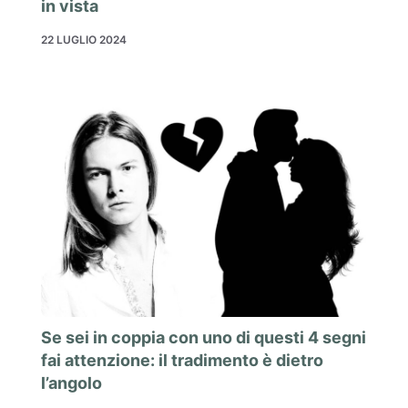
in vista
22 LUGLIO 2024
Se sei in coppia con uno di questi 4 segni
fai attenzione: il tradimento è dietro
l’angolo