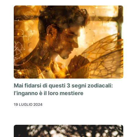
Mai fidarsi di questi 3 segni zodiacali:
l’inganno è il loro mestiere
19 LUGLIO 2024