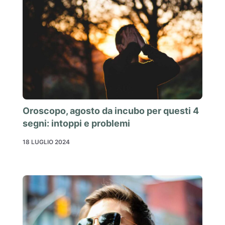
Oroscopo, agosto da incubo per questi 4
segni: intoppi e problemi
18 LUGLIO 2024