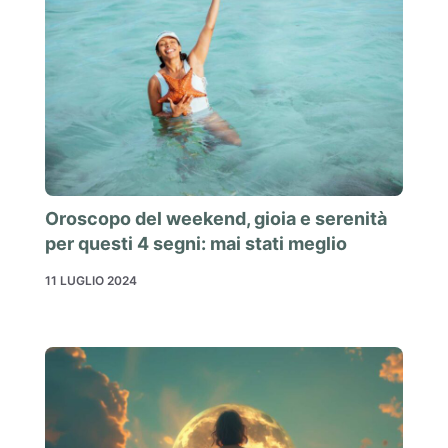
Oroscopo del weekend, gioia e serenità
per questi 4 segni: mai stati meglio
11 LUGLIO 2024