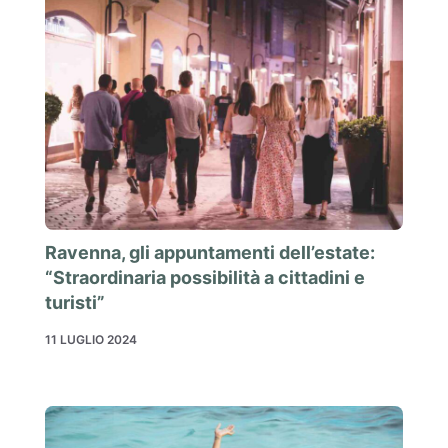
Ravenna, gli appuntamenti dell’estate:
“Straordinaria possibilità a cittadini e
turisti”
11 LUGLIO 2024