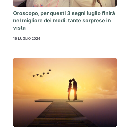
Oroscopo, per questi 3 segni luglio finirà
nel migliore dei modi: tante sorprese in
vista
15 LUGLIO 2024