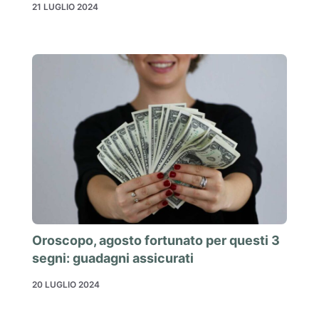
21 LUGLIO 2024
Oroscopo, agosto fortunato per questi 3
segni: guadagni assicurati
20 LUGLIO 2024