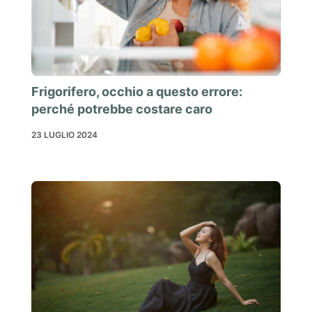
Frigorifero, occhio a questo errore:
perché potrebbe costare caro
23 LUGLIO 2024