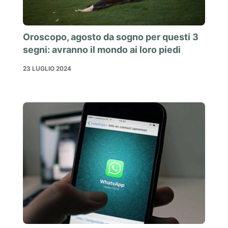
Oroscopo, agosto da sogno per questi 3
segni: avranno il mondo ai loro piedi
23 LUGLIO 2024