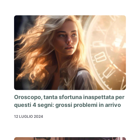
Oroscopo, tanta sfortuna inaspettata per
questi 4 segni: grossi problemi in arrivo
12 LUGLIO 2024