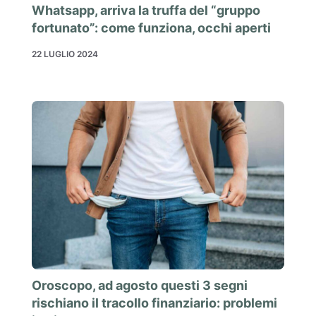
Whatsapp, arriva la truffa del “gruppo
fortunato”: come funziona, occhi aperti
22 LUGLIO 2024
Oroscopo, ad agosto questi 3 segni
rischiano il tracollo finanziario: problemi