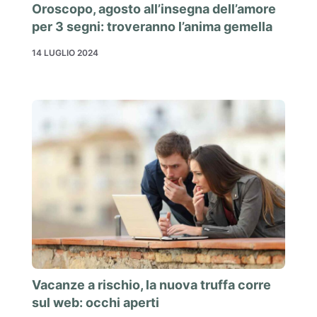
Oroscopo, agosto all’insegna dell’amore
per 3 segni: troveranno l’anima gemella
14 LUGLIO 2024
Vacanze a rischio, la nuova truffa corre
sul web: occhi aperti