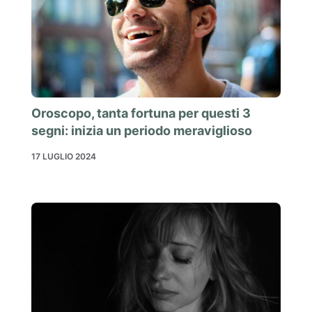
Oroscopo, tanta fortuna per questi 3
segni: inizia un periodo meraviglioso
17 LUGLIO 2024