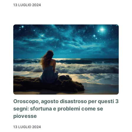
13 LUGLIO 2024
Oroscopo, agosto disastroso per questi 3
segni: sfortuna e problemi come se
piovesse
13 LUGLIO 2024